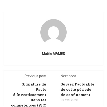
Maëlle MAMES
Previous post
Next post
Signature du
Suivez l'actualité
Pacte
de cette période
d'Investissement
de confinement
dans les
30 avril 2020
compétences (PIC)