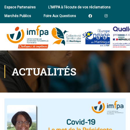
Espace Partenaires
L’IMFPA à l’écoute de vos réclamations
Marchés Publics
Foire Aux Questions
ACTUALITÉS