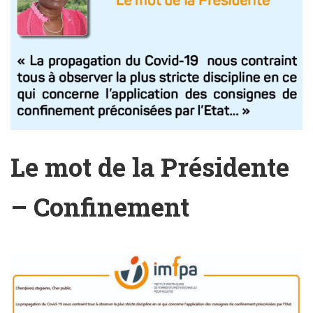
Le mot de la Présidente
– Confinement