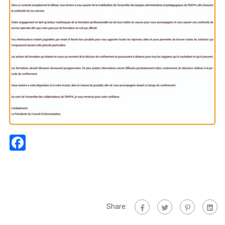
Facebook
Share: