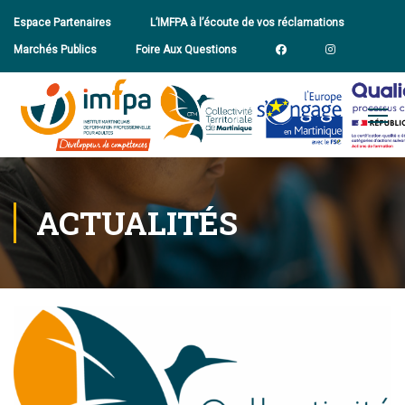
Espace Partenaires
L’IMFPA à l’écoute de vos réclamations
Marchés Publics
Foire Aux Questions
ACTUALITÉS