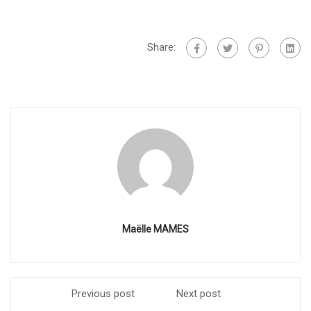
Share:
Maëlle MAMES
Previous post
Next post