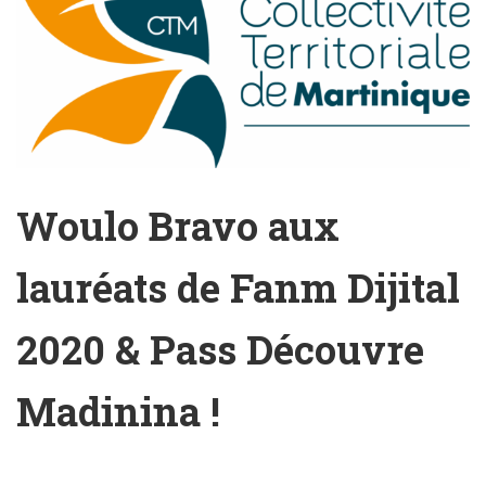
Woulo Bravo aux
lauréats de Fanm Dijital
2020 & Pass Découvre
Madinina !