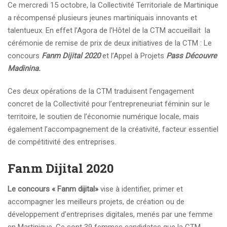
Ce mercredi 15 octobre, la Collectivité Territoriale de Martinique
a récompensé plusieurs jeunes martiniquais innovants et
talentueux. En effet l’Agora de l’Hôtel de la CTM accueillait la
cérémonie de remise de prix de deux initiatives de la CTM : Le
concours
Fanm Dijital 2020
et l’Appel à Projets
Pass Découvre
Madinina.
Ces deux opérations de la CTM traduisent l’engagement
concret de la Collectivité pour l’entrepreneuriat féminin sur le
territoire, le soutien de l’économie numérique locale, mais
également l’accompagnement de la créativité, facteur essentiel
de compétitivité des entreprises.
Fanm Dijital 2020
Le concours « Fanm dijital»
vise à identifier, primer et
accompagner les meilleurs projets, de création ou de
développement d’entreprises digitales, menés par une femme