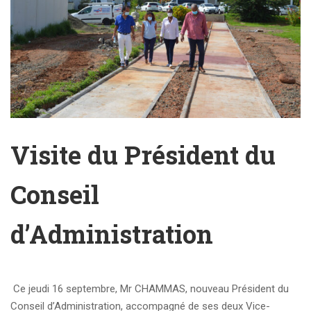
Visite du Président du
Conseil
d’Administration
Ce jeudi 16 septembre, Mr CHAMMAS, nouveau Président du
Conseil d’Administration, accompagné de ses deux Vice-