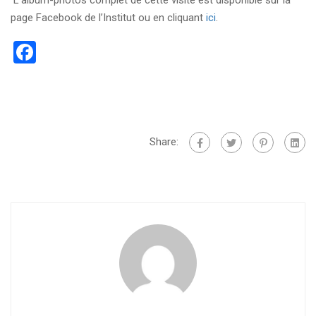
page Facebook de l’Institut ou en cliquant
ici
.
Facebook
Share: