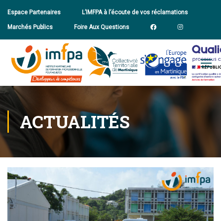
Espace Partenaires
L’IMFPA à l’écoute de vos réclamations
Marchés Publics
Foire Aux Questions
ACTUALITÉS