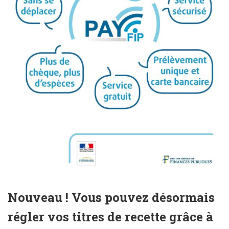
Nouveau ! Vous pouvez désormais
régler vos titres de recette grâce à