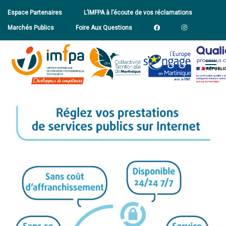
Espace Partenaires
L’IMFPA à l’écoute de vos réclamations
Marchés Publics
Foire Aux Questions