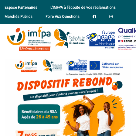
Espace Partenaires
L’IMFPA à l’écoute de vos réclamations
Marchés Publics
Foire Aux Questions