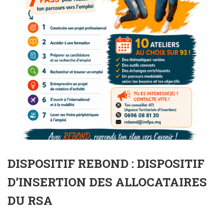
DISPOSITIF REBOND : DISPOSITIF
D’INSERTION DES ALLOCATAIRES
DU RSA