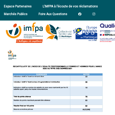
Espace Partenaires
L’IMFPA à l’écoute de vos réclamations
Marchés Publics
Foire Aux Questions