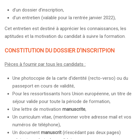
d’un dossier d’inscription,
d’un entretien (valable pour la rentrée janvier 2022),
Cet entretien est destiné à apprécier les connaissances, les
aptitudes et la motivation du candidat à suivre la formation.
CONSTITUTION DU DOSSIER D’INSCRITPION
Pièces à fournir par tous les candidats :
Une photocopie de la carte d’identité (recto-verso) ou du
passeport en cours de validité,
Pour les ressortissants hors Union européenne, un titre de
séjour valide pour toute la période de formation,
Une lettre de motivation
manuscrite
,
Un curriculum vitae, (mentionner votre adresse mail et vos
numéros de téléphone),
Un document
manuscrit
(n’excédant pas deux pages)