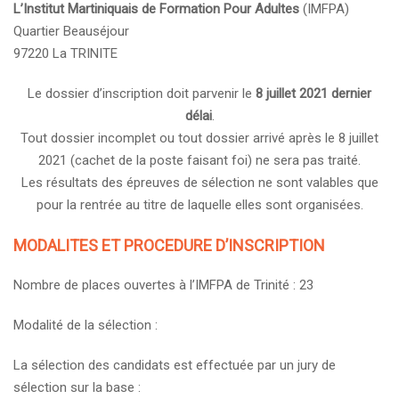
L’Institut Martiniquais de Formation Pour Adultes
(IMFPA)
Quartier Beauséjour
97220 La TRINITE
Le dossier d’inscription doit parvenir le
8 juillet 2021 dernier
délai
.
Tout dossier incomplet ou tout dossier arrivé après le 8 juillet
2021 (cachet de la poste faisant foi) ne sera pas traité.
Les résultats des épreuves de sélection ne sont valables que
pour la rentrée au titre de laquelle elles sont organisées.
MODALITES ET PROCEDURE D’INSCRIPTION
Nombre de places ouvertes à l’IMFPA de Trinité : 23
Modalité de la sélection :
La sélection des candidats est effectuée par un jury de
sélection sur la base :