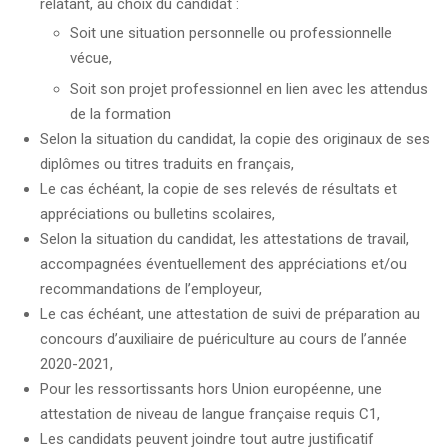
relatant, au choix du candidat :
Soit une situation personnelle ou professionnelle
vécue,
Soit son projet professionnel en lien avec les attendus
de la formation
Selon la situation du candidat, la copie des originaux de ses
diplômes ou titres traduits en français,
Le cas échéant, la copie de ses relevés de résultats et
appréciations ou bulletins scolaires,
Selon la situation du candidat, les attestations de travail,
accompagnées éventuellement des appréciations et/ou
recommandations de l’employeur,
Le cas échéant, une attestation de suivi de préparation au
concours d’auxiliaire de puériculture au cours de l’année
2020-2021,
Pour les ressortissants hors Union européenne, une
attestation de niveau de langue française requis C1,
Les candidats peuvent joindre tout autre justificatif