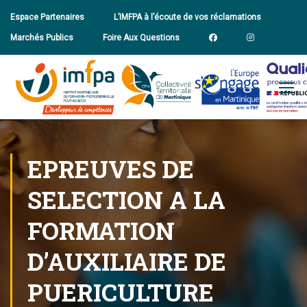
Espace Partenaires
L’IMFPA à l’écoute de vos réclamations
Marchés Publics
Foire Aux Questions
EPREUVES DE
SELECTION A LA
FORMATION
D’AUXILIAIRE DE
PUERICULTURE