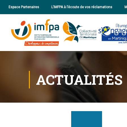
Espace Partenaires
L’IMFPA à l’écoute de vos réclamations
M
ACTUALITÉS