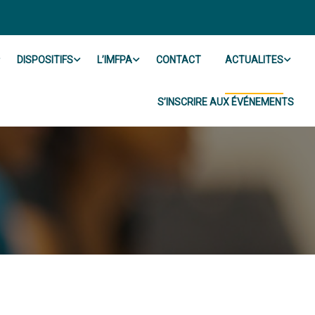
DISPOSITIFS
L’IMFPA
CONTACT
ACTUALITES
S’INSCRIRE AUX ÉVÉNEMENTS