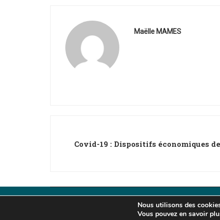
Maëlle MAMES
Covid-19 : Dispositifs économiques d
Nous utilisons des cookies 
Tous droits réservés © 2024 IMFPA -
Mentions légal
Vous pouvez en savoir plu