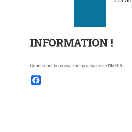
INFORMATION !
Concernant la réouverture prochaine de l’IMFPA…
Facebook