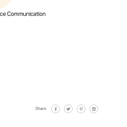
Share: