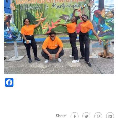
Facebook
Share: