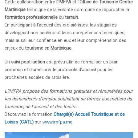
Cette collaboration entre l’
IMFPA
et l’
Office de Tourisme Centre
Martinique
témoigne de la volonté commune de rapprocher la
formation professionnelle
du
terrain
.
En participant à l’accueil des croisiéristes, les stagiaires
développent non seulement leurs compétences techniques,
mais aussi leur confiance en eux et leur compréhension des
enjeux du
tourisme en Martinique
.
Un
suivi post-action
est prévu afin de formaliser un bilan
commun et d’améliorer le protocole d’accueil pour les
prochaines escales de croisière.
L’IMFPA propose des formations gratuites et rémunérées pour
les demandeurs d’emploi souhaitant se former aux métiers du
tourisme, de l’accueil et des loisirs.
Découvrez la formation
Chargé(e) Accueil Touristique et de
Loisirs (CATL)
sur
www.imfpa.mq