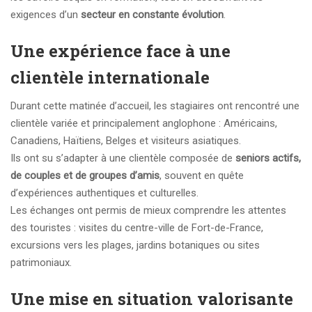
exigences d’un
secteur en constante évolution
.
Une expérience face à une
clientèle internationale
Durant cette matinée d’accueil, les stagiaires ont rencontré une
clientèle variée et principalement anglophone : Américains,
Canadiens, Haïtiens, Belges et visiteurs asiatiques.
Ils ont su s’adapter à une clientèle composée de
seniors actifs,
de couples et de groupes d’amis
, souvent en quête
d’expériences authentiques et culturelles.
Les échanges ont permis de mieux comprendre les attentes
des touristes : visites du centre-ville de Fort-de-France,
excursions vers les plages, jardins botaniques ou sites
patrimoniaux.
Une mise en situation valorisante