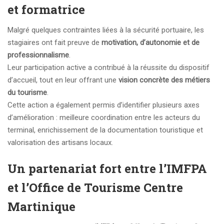
et formatrice
Malgré quelques contraintes liées à la sécurité portuaire, les
stagiaires ont fait preuve de
motivation, d’autonomie et de
professionnalisme
.
Leur participation active a contribué à la réussite du dispositif
d’accueil, tout en leur offrant une
vision concrète des métiers
du tourisme
.
Cette action a également permis d’identifier plusieurs axes
d’amélioration : meilleure coordination entre les acteurs du
terminal, enrichissement de la documentation touristique et
valorisation des artisans locaux.
Un partenariat fort entre l’IMFPA
et l’Office de Tourisme Centre
Martinique