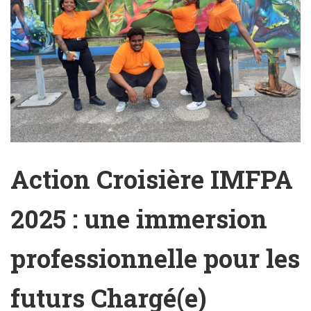
Action Croisière IMFPA
2025 : une immersion
professionnelle pour les
futurs Chargé(e)