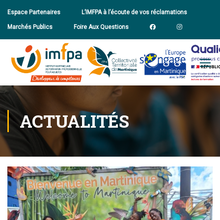
Espace Partenaires
L’IMFPA à l’écoute de vos réclamations
Marchés Publics
Foire Aux Questions
ACTUALITÉS