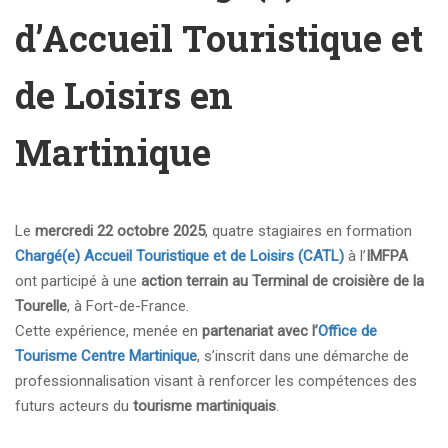
d’Accueil Touristique et
de Loisirs en
Martinique
Le
mercredi 22 octobre 2025
, quatre stagiaires en formation
Chargé(e) Accueil Touristique et de Loisirs (CATL)
à l’
IMFPA
ont participé à une
action terrain au Terminal de croisière de la
Tourelle
, à Fort-de-France.
Cette expérience, menée en
partenariat avec l’
Office de
Tourisme Centre Martinique
, s’inscrit dans une démarche de
professionnalisation visant à renforcer les compétences des
futurs acteurs du
tourisme martiniquais
.