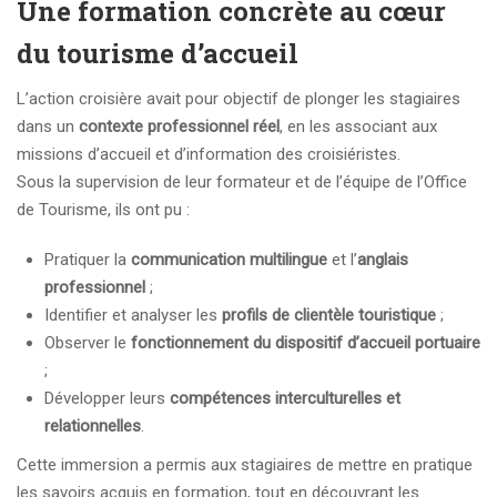
Une formation concrète au cœur
du tourisme d’accueil
L’action croisière avait pour objectif de plonger les stagiaires
dans un
contexte professionnel réel
, en les associant aux
missions d’accueil et d’information des croisiéristes.
Sous la supervision de leur formateur et de l’équipe de l’Office
de Tourisme, ils ont pu :
Pratiquer la
communication multilingue
et l’
anglais
professionnel
;
Identifier et analyser les
profils de clientèle touristique
;
Observer le
fonctionnement du dispositif d’accueil portuaire
;
Développer leurs
compétences interculturelles et
relationnelles
.
Cette immersion a permis aux stagiaires de mettre en pratique
les savoirs acquis en formation, tout en découvrant les