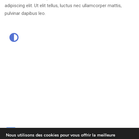
adipiscing elit. Ut elit tellus, luctus nec ullamcorper mattis,
pulvinar dapibus leo.
Facebook
Nous utilisons des cookies pour vous offrir la meilleure