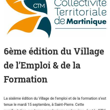
6ème édition du Village
de l’Emploi & de la
Formation
La sixième édition du Village de l’emploi et de la formation s’est
tenue le mardi 15 septembre, à Saint-Pierre. Cette