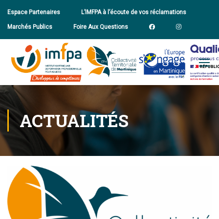
Espace Partenaires
L’IMFPA à l’écoute de vos réclamations
Marchés Publics
Foire Aux Questions
ACTUALITÉS