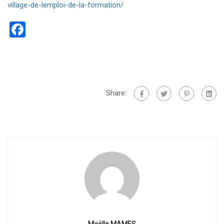
village-de-lemploi-de-la-formation/
Facebook
Share: